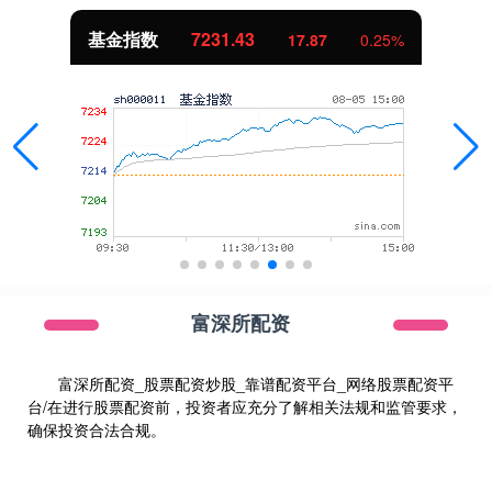
基金指数
7231.43
17.87
0.25%
富深所配资
富深所配资_股票配资炒股_靠谱配资平台_网络股票配资平
台/在进行股票配资前，投资者应充分了解相关法规和监管要求，
确保投资合法合规。