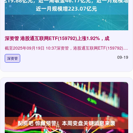
深资管 港股通互联网ETF(159792)上涨1.92%，成
截至2025年09月19日 10:37深资管，港股通互联网ETF(159792)....
09-19
深资管