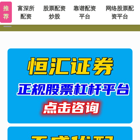
推
富深所
股票配资
靠谱配资
网络股票配
荐
配资
炒股
平台
资平台