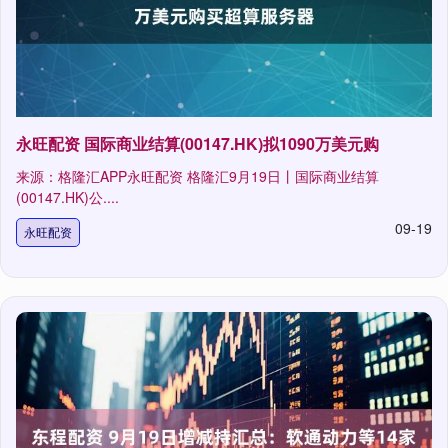
永旺配资 国际商业结算(00147.HK)拟1090万美元购
来源：格隆汇APP永旺配资 格隆汇9月19日丨国际商业结算
(00147.HK)公....
09-19
永旺配资