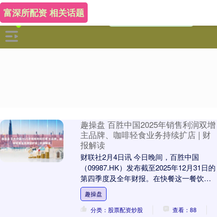
富深所配资 相关话题
趣操盘 百胜中国2025年销售利润双增
主品牌、咖啡轻食业务持续扩店 | 财
报解读
财联社2月4日讯 今日晚间，百胜中国
（09987.HK）发布截至2025年12月31日的
第四季度及全年财报。在快餐这一餐饮赛
道竞争日益白热化的情况下，百胜中国
趣操盘
在....
分类：股票配资炒股
查看：88