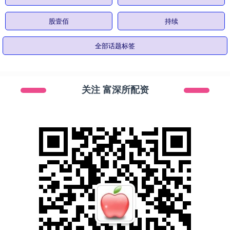
股壹佰
持续
全部话题标签
关注 富深所配资