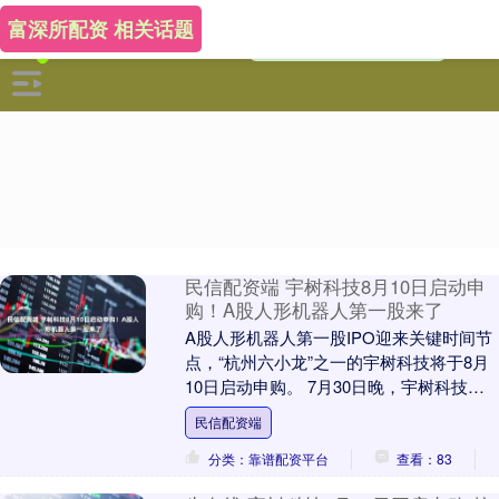
富深所配资 相关话题
民信配资端 宇树科技8月10日启动申
购！A股人形机器人第一股来了
A股人形机器人第一股IPO迎来关键时间节
点，“杭州六小龙”之一的宇树科技将于8月
10日启动申购。 7月30日晚，宇树科技发
布公告称，公司首次公开发行股票并在科
民信配资端
创....
分类：靠谱配资平台
查看：83