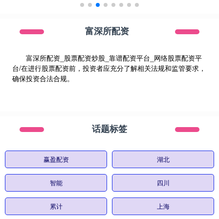
富深所配资
富深所配资_股票配资炒股_靠谱配资平台_网络股票配资平
台/在进行股票配资前，投资者应充分了解相关法规和监管要求，
确保投资合法合规。
话题标签
赢盈配资
湖北
智能
四川
累计
上海