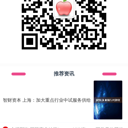
推荐资讯
智财资本 上海：加大重点行业中试服务供给