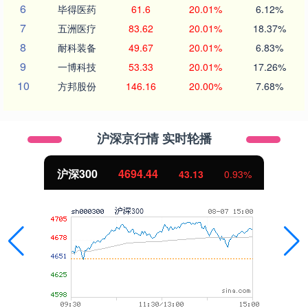
6
毕得医药
61.6
20.01%
6.12%
7
五洲医疗
83.62
20.01%
18.37%
8
耐科装备
49.67
20.01%
6.83%
9
一博科技
53.33
20.01%
17.26%
10
方邦股份
146.16
20.00%
7.68%
沪深京行情 实时轮播
沪深300
4694.44
43.13
0.93%