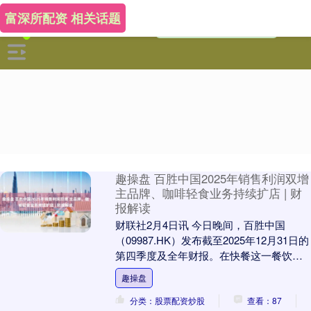
富深所配资 相关话题
趣操盘 百胜中国2025年销售利润双增
主品牌、咖啡轻食业务持续扩店 | 财
报解读
财联社2月4日讯 今日晚间，百胜中国
（09987.HK）发布截至2025年12月31日的
第四季度及全年财报。在快餐这一餐饮赛
道竞争日益白热化的情况下，百胜中国
趣操盘
在....
分类：股票配资炒股
查看：87