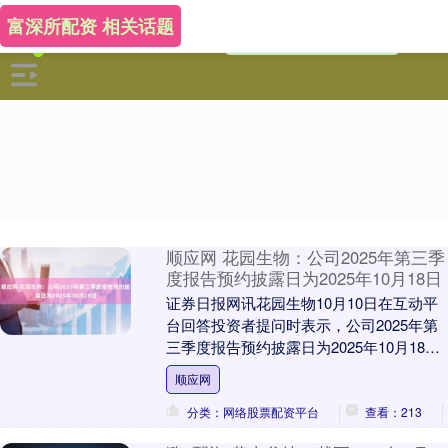
富深所配资 相关话题
顺应网 花园生物：公司2025年第三季
度报告预约披露日为2025年10月18日
证券日报网讯花园生物10月10日在互动平
台回答投资者提问时表示，公司2025年第
三季度报告预约披露日为2025年10月18
日，具体业绩情况可关注公司届时披露的
顺应网
定....
分类：网络股票配资平台
查看：213