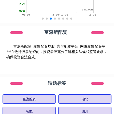
富深所配资
富深所配资_股票配资炒股_靠谱配资平台_网络股票配资平
台/在进行股票配资前，投资者应充分了解相关法规和监管要求，
确保投资合法合规。
话题标签
赢盈配资
湖北
智能
四川