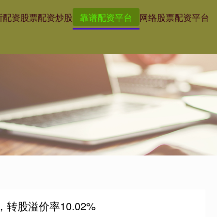
所配资
股票配资炒股
靠谱配资平台
网络股票配资平台
，转股溢价率10.02%