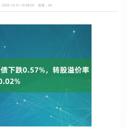
025-12-31 19:28:00
查看：94