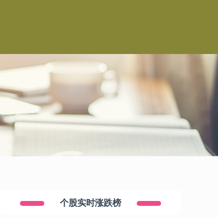
个股实时涨跌榜