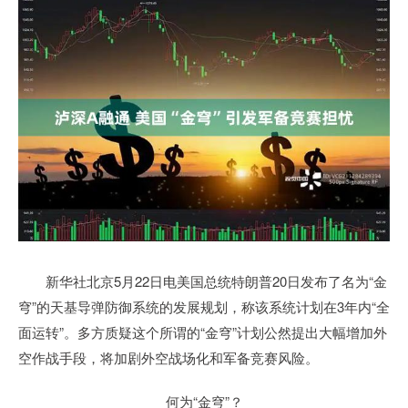
新华社北京5月22日电美国总统特朗普20日发布了名为“金
穹”的天基导弹防御系统的发展规划，称该系统计划在3年内“全
面运转”。多方质疑这个所谓的“金穹”计划公然提出大幅增加外
空作战手段，将加剧外空战场化和军备竞赛风险。
何为“金穹”？