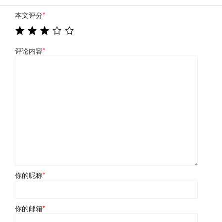
本文评分
*
评论内容
*
你的昵称
*
你的邮箱
*